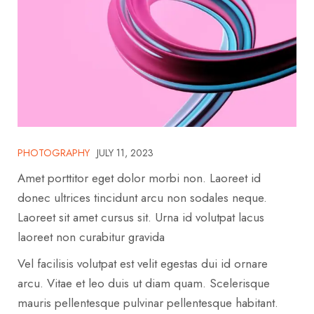
PHOTOGRAPHY
JULY 11, 2023
Amet porttitor eget dolor morbi non. Laoreet id
donec ultrices tincidunt arcu non sodales neque.
Laoreet sit amet cursus sit. Urna id volutpat lacus
laoreet non curabitur gravida
Vel facilisis volutpat est velit egestas dui id ornare
arcu. Vitae et leo duis ut diam quam. Scelerisque
mauris pellentesque pulvinar pellentesque habitant.