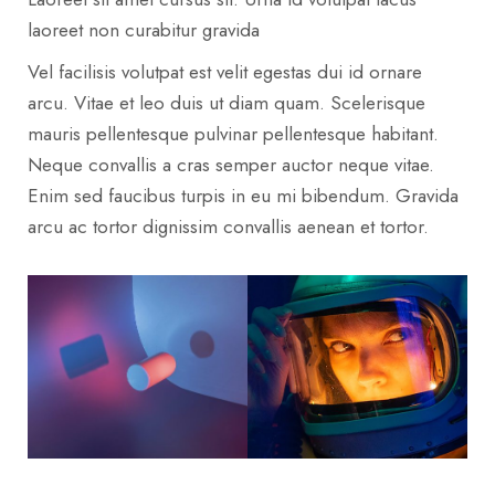
laoreet non curabitur gravida
Vel facilisis volutpat est velit egestas dui id ornare
arcu. Vitae et leo duis ut diam quam. Scelerisque
mauris pellentesque pulvinar pellentesque habitant.
Neque convallis a cras semper auctor neque vitae.
Enim sed faucibus turpis in eu mi bibendum. Gravida
arcu ac tortor dignissim convallis aenean et tortor.