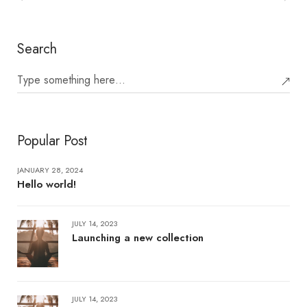
Search
Popular Post
JANUARY 28, 2024
Hello world!
JULY 14, 2023
Launching a new collection
JULY 14, 2023