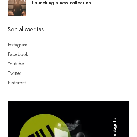
Launching a new collection
Social Medias
Instagram
Facebook
Youtube
Twitter
Pinterest